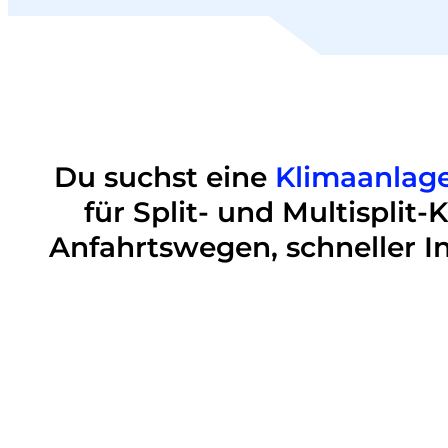
Du suchst eine
Klimaanlage
für Split- und Multisplit
Anfahrtswegen, schneller In