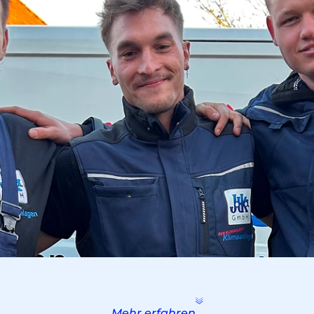
Mehr erfahren