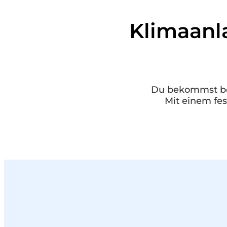
Klimaanl
Du bekommst bei 
Mit einem fes