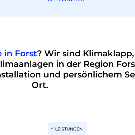
 in Forst
? Wir sind Klimaklapp, 
-Klimaanlagen in der Region Fors
stallation und persönlichem Ser
Ort.
LEISTUNGEN