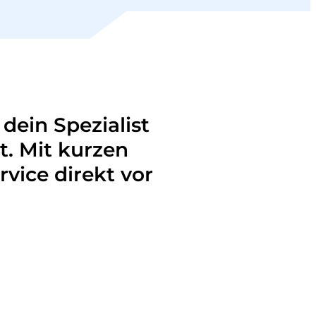
dein Spezialist
t. Mit kurzen
vice direkt vor