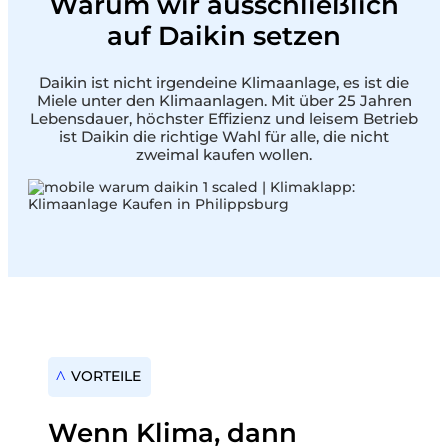
Warum wir ausschließlich
auf Daikin setzen
Daikin ist nicht irgendeine Klimaanlage, es ist die
Miele unter den Klimaanlagen. Mit über 25 Jahren
Lebensdauer, höchster Effizienz und leisem Betrieb
ist Daikin die richtige Wahl für alle, die nicht
zweimal kaufen wollen.
VORTEILE
Wenn Klima, dann