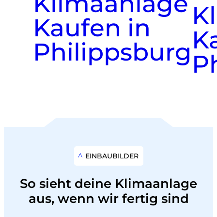
EINBAUBILDER
So sieht deine Klimaanlage
aus, wenn wir fertig sind