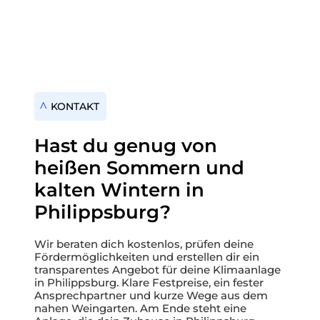
KONTAKT
Hast du genug von
heißen Sommern und
kalten Wintern in
Philippsburg?
Wir beraten dich kostenlos, prüfen deine
Fördermöglichkeiten und erstellen dir ein
transparentes Angebot für deine Klimaanlage
in Philippsburg. Klare Festpreise, ein fester
Ansprechpartner und kurze Wege aus dem
nahen Weingarten. Am Ende steht eine