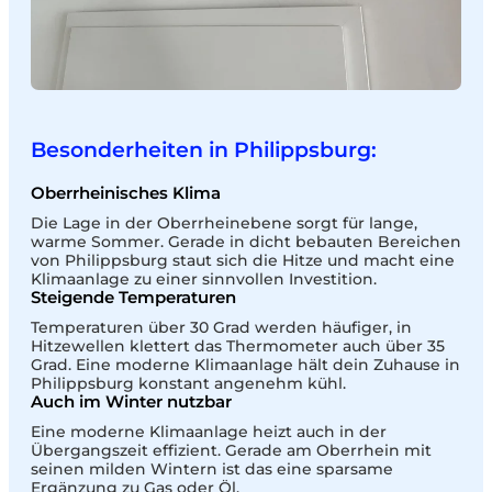
Besonderheiten in Philippsburg:
Oberrheinisches Klima
Die Lage in der Oberrheinebene sorgt für lange,
warme Sommer. Gerade in dicht bebauten Bereichen
von Philippsburg staut sich die Hitze und macht eine
Klimaanlage zu einer sinnvollen Investition.
Steigende Temperaturen
Temperaturen über 30 Grad werden häufiger, in
Hitzewellen klettert das Thermometer auch über 35
Grad. Eine moderne Klimaanlage hält dein Zuhause in
Philippsburg konstant angenehm kühl.
Auch im Winter nutzbar
Eine moderne Klimaanlage heizt auch in der
Übergangszeit effizient. Gerade am Oberrhein mit
seinen milden Wintern ist das eine sparsame
Ergänzung zu Gas oder Öl.