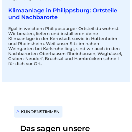
Klimaanlage in Philippsburg: Ortsteile
und Nachbarorte
Egal in welchem Philippsburger Ortsteil du wohnst:
Wir beraten, liefern und installieren deine
Klimaanlage in der Kernstadt sowie in Huttenheim
und Rheinsheim. Weil unser Sitz im nahen
Weingarten bei Karlsruhe liegt, sind wir auch in den
Nachbarorten Oberhausen-Rheinhausen, Waghäusel,
Graben-Neudorf, Bruchsal und Hambrücken schnell
für dich vor Ort.
KUNDENSTIMMEN
Das sagen unsere