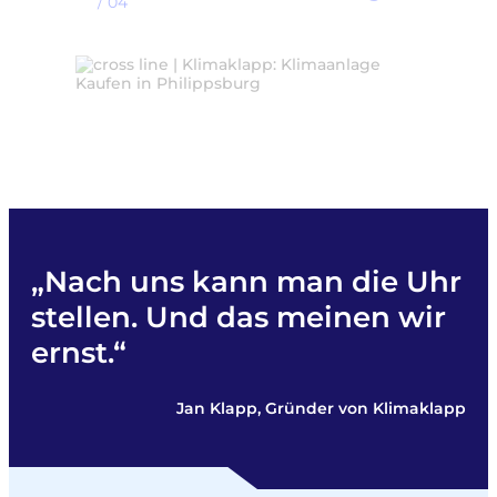
/ 04
„Nach uns kann man die Uhr
stellen. Und das meinen wir
ernst.“
Jan Klapp, Gründer von Klimaklapp