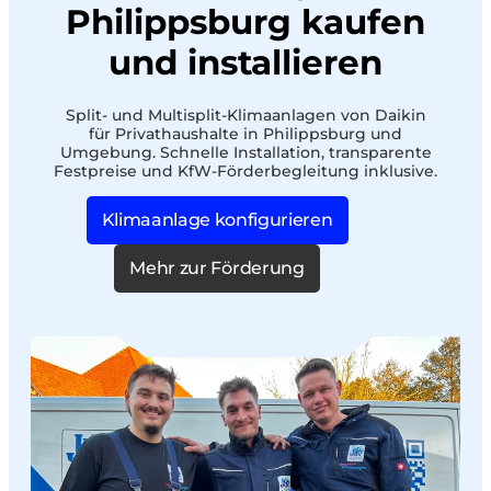
Philippsburg kaufen
und installieren
Split- und Multisplit-Klimaanlagen von Daikin
für Privathaushalte in Philippsburg und
Umgebung. Schnelle Installation, transparente
Festpreise und KfW-Förderbegleitung inklusive.
Klimaanlage konfigurieren
Mehr zur Förderung