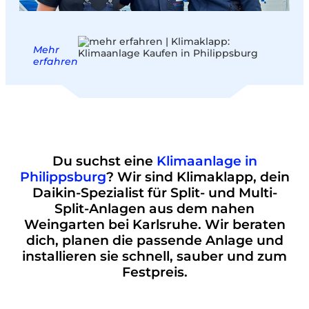
Mehr
erfahren
Du suchst eine
Klimaanlage in
Philippsburg
? Wir sind Klimaklapp, dein
Daikin-Spezialist für Split- und Multi-
Split-Anlagen aus dem nahen
Weingarten bei Karlsruhe. Wir beraten
dich, planen die passende Anlage und
installieren sie schnell, sauber und zum
Festpreis.