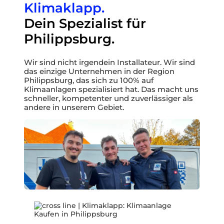
Klimaklapp.
Dein Spezialist für
Philippsburg.
Wir sind nicht irgendein Installateur. Wir sind
das einzige Unternehmen in der Region
Philippsburg, das sich zu 100% auf
Klimaanlagen spezialisiert hat. Das macht uns
schneller, kompetenter und zuverlässiger als
andere in unserem Gebiet.