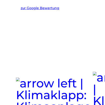
zur Google Bewertung