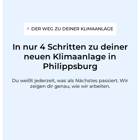
DER WEG ZU DEINER KLIMAANLAGE
In nur 4 Schritten zu deiner
neuen Klimaanlage in
Philippsburg
Du weißt jederzeit, was als Nächstes passiert. Wir
zeigen dir genau, wie wir arbeiten.