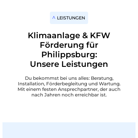
LEISTUNGEN
Klimaanlage & KFW
Förderung für
Philippsburg:
Unsere Leistungen
Du bekommst bei uns alles: Beratung,
Installation, Förderbegleitung und Wartung.
Mit einem festen Ansprechpartner, der auch
nach Jahren noch erreichbar ist.