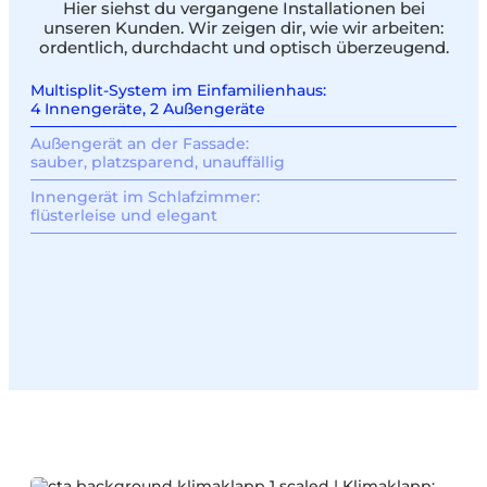
Hier siehst du vergangene Installationen bei
unseren Kunden. Wir zeigen dir, wie wir arbeiten:
ordentlich, durchdacht und optisch überzeugend.
Multisplit-System im Einfamilienhaus:
4 Innengeräte, 2 Außengeräte
Außengerät an der Fassade:
sauber, platzsparend, unauffällig
Innengerät im Schlafzimmer:
flüsterleise und elegant