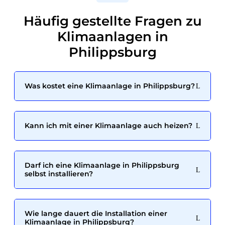
Häufig gestellte Fragen zu
Klimaanlagen in
Philippsburg
Was kostet eine Klimaanlage in Philippsburg?
Kann ich mit einer Klimaanlage auch heizen?
Darf ich eine Klimaanlage in Philippsburg
selbst installieren?
Wie lange dauert die Installation einer
Klimaanlage in Philippsburg?