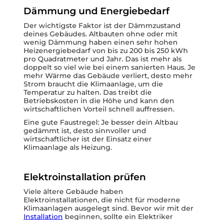
Dämmung und Energiebedarf
Der wichtigste Faktor ist der Dämmzustand
deines Gebäudes. Altbauten ohne oder mit
wenig Dämmung haben einen sehr hohen
Heizenergiebedarf von bis zu 200 bis 250 kWh
pro Quadratmeter und Jahr. Das ist mehr als
doppelt so viel wie bei einem sanierten Haus. Je
mehr Wärme das Gebäude verliert, desto mehr
Strom braucht die Klimaanlage, um die
Temperatur zu halten. Das treibt die
Betriebskosten in die Höhe und kann den
wirtschaftlichen Vorteil schnell auffressen.
Eine gute Faustregel: Je besser dein Altbau
gedämmt ist, desto sinnvoller und
wirtschaftlicher ist der Einsatz einer
Klimaanlage als Heizung.
Elektroinstallation prüfen
Viele ältere Gebäude haben
Elektroinstallationen, die nicht für moderne
Klimaanlagen ausgelegt sind. Bevor wir mit der
Installation
beginnen, sollte ein Elektriker