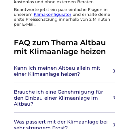
kostenlos und ohne externen Berater.
Beantworte jetzt ein paar einfache Fragen in
unserem
Klimakonfigurator
und erhalte deine
erste Preisschätzung innerhalb von 2 Minuten
per E-Mail.
FAQ zum Thema Altbau
mit Klimaanlage heizen
Kann ich meinen Altbau allein mit
einer Klimaanlage heizen?
Brauche ich eine Genehmigung für
den Einbau einer Klimaanlage im
Altbau?
Was passiert mit der Klimaanlage bei
sehr strengem Frost?