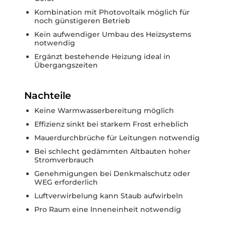
Kombination mit Photovoltaik möglich für
noch günstigeren Betrieb
Kein aufwendiger Umbau des Heizsystems
notwendig
Ergänzt bestehende Heizung ideal in
Übergangszeiten
Nachteile
Keine Warmwasserbereitung möglich
Effizienz sinkt bei starkem Frost erheblich
Mauerdurchbrüche für Leitungen notwendig
Bei schlecht gedämmten Altbauten hoher
Stromverbrauch
Genehmigungen bei Denkmalschutz oder
WEG erforderlich
Luftverwirbelung kann Staub aufwirbeln
Pro Raum eine Inneneinheit notwendig