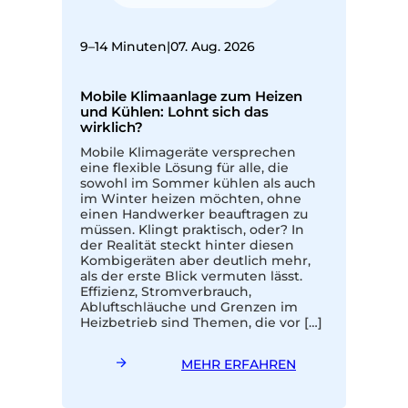
9–14 Minuten
|
07. Aug. 2026
Mobile Klimaanlage zum Heizen
und Kühlen: Lohnt sich das
wirklich?
Mobile Klimageräte versprechen
eine flexible Lösung für alle, die
sowohl im Sommer kühlen als auch
im Winter heizen möchten, ohne
einen Handwerker beauftragen zu
müssen. Klingt praktisch, oder? In
der Realität steckt hinter diesen
Kombigeräten aber deutlich mehr,
als der erste Blick vermuten lässt.
Effizienz, Stromverbrauch,
Abluftschläuche und Grenzen im
Heizbetrieb sind Themen, die vor […]
MEHR ERFAHREN