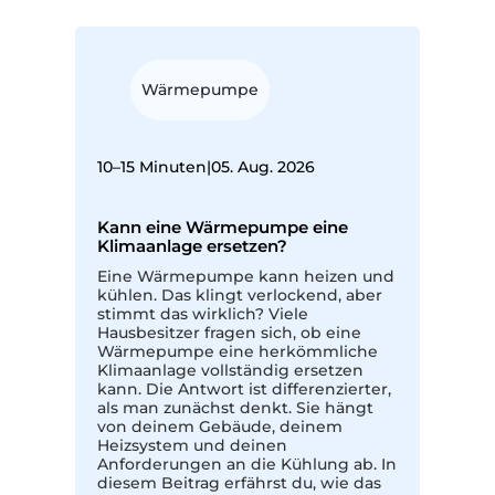
Wärmepumpe
10–15 Minuten
|
05. Aug. 2026
Kann eine Wärmepumpe eine
Klimaanlage ersetzen?
Eine Wärmepumpe kann heizen und
kühlen. Das klingt verlockend, aber
stimmt das wirklich? Viele
Hausbesitzer fragen sich, ob eine
Wärmepumpe eine herkömmliche
Klimaanlage vollständig ersetzen
kann. Die Antwort ist differenzierter,
als man zunächst denkt. Sie hängt
von deinem Gebäude, deinem
Heizsystem und deinen
Anforderungen an die Kühlung ab. In
diesem Beitrag erfährst du, wie das