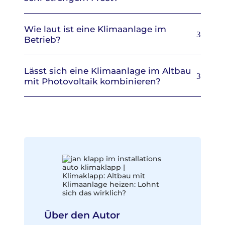
Wie laut ist eine Klimaanlage im
Betrieb?
Lässt sich eine Klimaanlage im Altbau
mit Photovoltaik kombinieren?
Über den Autor