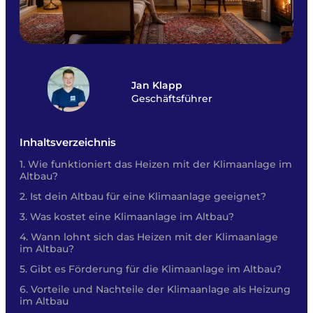
Jan Klapp
Geschäftsführer
Inhaltsverzeichnis
Wie funktioniert das Heizen mit der Klimaanlage im
Altbau?
Ist dein Altbau für eine Klimaanlage geeignet?
Was kostet eine Klimaanlage im Altbau?
Wann lohnt sich das Heizen mit der Klimaanlage
im Altbau?
Gibt es Förderung für die Klimaanlage im Altbau?
Vorteile und Nachteile der Klimaanlage als Heizung
im Altbau