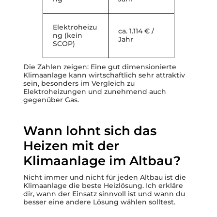
Elektroheizu
ca. 1.114 € /
ng (kein
Jahr
SCOP)
Die Zahlen zeigen: Eine gut dimensionierte
Klimaanlage kann wirtschaftlich sehr attraktiv
sein, besonders im Vergleich zu
Elektroheizungen und zunehmend auch
gegenüber Gas.
Wann lohnt sich das
Heizen mit der
Klimaanlage im Altbau?
Nicht immer und nicht für jeden Altbau ist die
Klimaanlage die beste Heizlösung. Ich erkläre
dir, wann der Einsatz sinnvoll ist und wann du
besser eine andere Lösung wählen solltest.