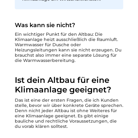
Was kann sie nicht?
Ein wichtiger Punkt für den Altbau: Die
Klimaanlage heizt ausschließlich die Raumluft.
Warmwasser für Dusche oder
Heizungsleitungen kann sie nicht erzeugen. Du
brauchst also immer eine separate Lösung für
die Warmwasserbereitung.
Ist dein Altbau für eine
Klimaanlage geeignet?
Das ist eine der ersten Fragen, die ich Kunden
stelle, bevor wir über konkrete Geräte sprechen.
Denn nicht jeder Altbau ist ohne Weiteres für
eine Klimaanlage geeignet. Es gibt einige
bauliche und rechtliche Voraussetzungen, die
du vorab klären solltest.