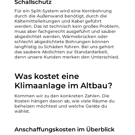
Schallschutz
Für ein Split-System wird eine Kernbohrung
durch die Außenwand benötigt, durch die
Kältemittelleitungen und Kabel geführt
werden. Das ist technisch kein großes Problem,
muss aber fachgerecht ausgeführt und sauber
abgedichtet werden. Wärmebrücken oder
schlecht abgedichtete Bohrungen können
langfristig zu Schäden führen. Bei uns gehört
das saubere Abdichten zur Standardarbeit,
denn unsere Kunden merken den Unterschied.
Was kostet eine
Klimaanlage im Altbau?
Kommen wir zu den konkreten Zahlen. Die
Kosten hängen davon ab, wie viele Räume du
beheizen möchtest und welche Geräte du
wählst.
Anschaffungskosten im Überblick