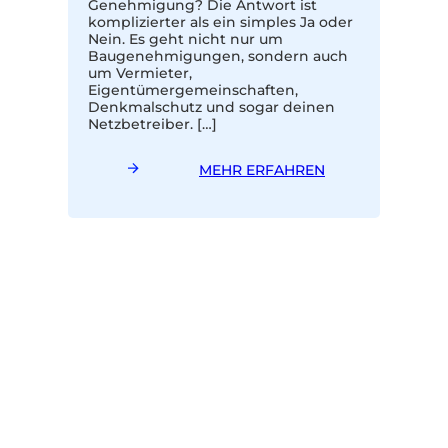
Genehmigung? Die Antwort ist
komplizierter als ein simples Ja oder
Nein. Es geht nicht nur um
Baugenehmigungen, sondern auch
um Vermieter,
Eigentümergemeinschaften,
Denkmalschutz und sogar deinen
Netzbetreiber. […]
MEHR ERFAHREN