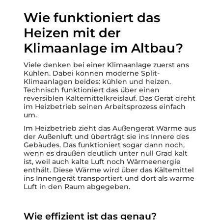
Wie funktioniert das
Heizen mit der
Klimaanlage im Altbau?
Viele denken bei einer Klimaanlage zuerst ans
Kühlen. Dabei können moderne Split-
Klimaanlagen beides: kühlen und heizen.
Technisch funktioniert das über einen
reversiblen Kältemittelkreislauf. Das Gerät dreht
im Heizbetrieb seinen Arbeitsprozess einfach
um.
Im Heizbetrieb zieht das Außengerät Wärme aus
der Außenluft und überträgt sie ins Innere des
Gebäudes. Das funktioniert sogar dann noch,
wenn es draußen deutlich unter null Grad kalt
ist, weil auch kalte Luft noch Wärmeenergie
enthält. Diese Wärme wird über das Kältemittel
ins Innengerät transportiert und dort als warme
Luft in den Raum abgegeben.
Wie effizient ist das genau?