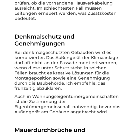
prüfen, ob die vorhandene Hausverkabelung
ausreicht. Im schlechtesten Fall müssen
Leitungen erneuert werden, was Zusatzkosten
bedeutet.
Denkmalschutz und
Genehmigungen
Bei denkmalgeschützten Gebäuden wird es
komplizierter. Das Außengerät der Klimaanlage
darf oft nicht an der Fassade montiert werden,
wenn diese unter Schutz steht. In solchen
Fällen braucht es kreative Lösungen für die
Montageposition sowie eine Genehmigung
durch die Baubehörde. Ich empfehle, das
frühzeitig abzuklären.
Auch in Wohnungseigentümergemeinschaften
ist die Zustimmung der
Eigentümergemeinschaft notwendig, bevor das
Außengerät am Gebäude angebracht wird.
Mauerdurchbrüche und