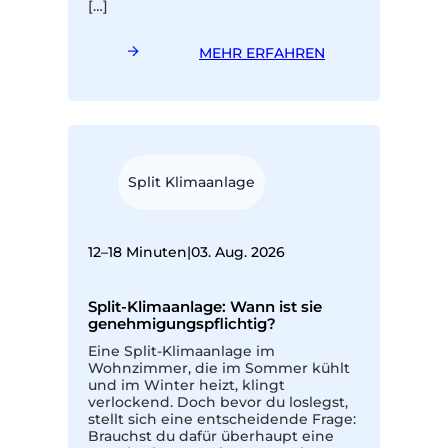
[…]
MEHR ERFAHREN
Split Klimaanlage
12–18 Minuten
|
03. Aug. 2026
Split-Klimaanlage: Wann ist sie
genehmigungspflichtig?
Eine Split-Klimaanlage im
Wohnzimmer, die im Sommer kühlt
und im Winter heizt, klingt
verlockend. Doch bevor du loslegst,
stellt sich eine entscheidende Frage:
Brauchst du dafür überhaupt eine