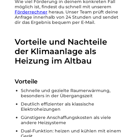
Wie viel Förderung in deinem konkreten Fall
möglich ist, findest du schnell mit unserem
Förderrechner
heraus. Unser Team prüft deine
Anfrage innerhalb von 24 Stunden und sendet
dir das Ergebnis bequem per E-Mail.
Vorteile und Nachteile
der Klimaanlage als
Heizung im Altbau
Vorteile
Schnelle und gezielte Raumerwärmung,
besonders in der Übergangszeit
Deutlich effizienter als klassische
Elektroheizungen
Günstigere Anschaffungskosten als viele
andere Heizsysteme
Dual-Funktion: heizen und kühlen mit einem
Gerät