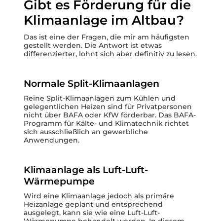
Gibt es Förderung für die
Klimaanlage im Altbau?
Das ist eine der Fragen, die mir am häufigsten
gestellt werden. Die Antwort ist etwas
differenzierter, lohnt sich aber definitiv zu lesen.
Normale Split-Klimaanlagen
Reine Split-Klimaanlagen zum Kühlen und
gelegentlichen Heizen sind für Privatpersonen
nicht über BAFA oder KfW förderbar. Das BAFA-
Programm für Kälte- und Klimatechnik richtet
sich ausschließlich an gewerbliche
Anwendungen.
Klimaanlage als Luft-Luft-
Wärmepumpe
Wird eine Klimaanlage jedoch als primäre
Heizanlage geplant und entsprechend
ausgelegt, kann sie wie eine Luft-Luft-