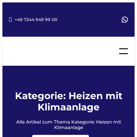
Wha
+49 7244 949 99 00
Kategorie:
Heizen mit
Klimaanlage
Alle Artikel zum Thema Kategorie:
Heizen mit
Klimaanlage