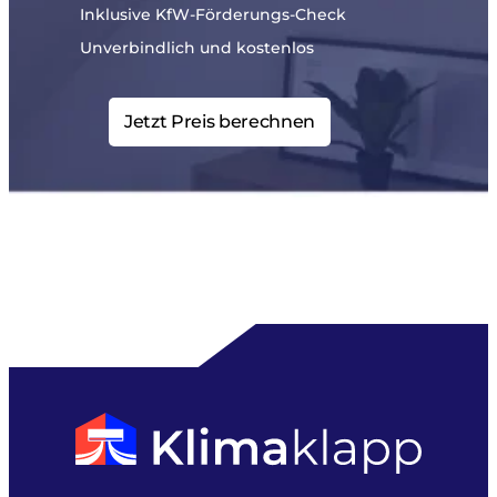
Inklusive KfW-Förderungs-Check
Unverbindlich und kostenlos
Jetzt Preis berechnen